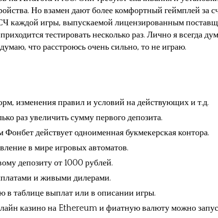
ройства. Но взамен дают более комфортный геймплей за 
СЧ каждой игры, выпускаемой лицензированным поставщик
приходится тестировать несколько раз. Лично я всегда ду
 думаю, что расстроюсь очень сильно, то не играю.
рм, изменения правил и условий на действующих и т.д.
лько раз увеличить сумму первого депозита.
 Фонбет действует одноименная букмекерская контора.
вление в мире игровых автоматов.
ому депозиту от 1000 рублей.
ыплатами и живыми дилерами.
 в таблице выплат или в описании игры.
лайн казино на Ethereum и фиатную валюту можно запуск