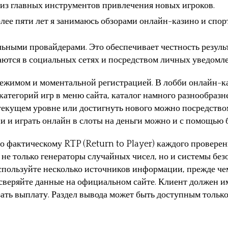
из главных инструментов привлечения новых игроков.
лее пяти лет я занимаюсь обзорами онлайн-казино и спор
льными провайдерами. Это обеспечивает честность резуль
ются в социальных сетях и посредством личных уведомле
режимом и моментальной регистрацией. В лобби онлайн-
атегорий игр в меню сайта, каталог намного разнообразнее
 текущем уровне или достигнуть нового можно посредств
 и играть онлайн в слоты на деньги можно и с помощью 
фактическому RTP (Return to Player) каждого проверен
т не только генераторы случайных чисел, но и системы бе
спользуйте несколько источников информации, прежде че
 сверяйте данные на официальном сайте. Клиент должен 
азать выплату. Раздел вывода может быть доступным тольк