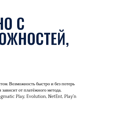
НО С
ОЖНОСТЕЙ,
том. Возможность быстро и без потерь
зависит от платёжного метода,
matic Play, Evolution, NetEnt, Play’n