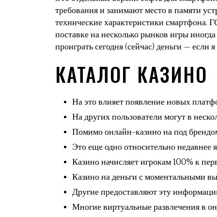
требования и занимают место в памяти уст
технические характеристики смартфона. Г
поставке на несколько рынков игры иногда 
проиграть сегодня (сейчас) деньги — если я
КАТАЛОГ КАЗИНО
На это влияет появление новых платфо
На других пользователи могут в неско
Помимо онлайн-казино на под брендом
Это еще одно относительно недавнее я
Казино начисляет игрокам 100% к перв
Казино на деньги с моментальными в
Другие предоставляют эту информацию
Многие виртуальные развлечения в он