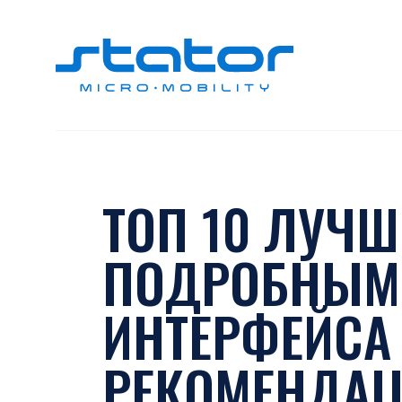
Skip
to
content
ТОП 10 ЛУЧШ
ПОДРОБНЫМ 
ИНТЕРФЕЙСА
РЕКОМЕНДА