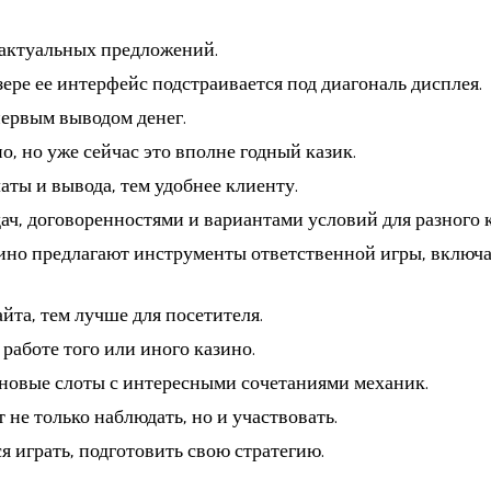
актуальных предложений.
ре ее интерфейс подстраивается под диагональ дисплея.
первым выводом денег.
о, но уже сейчас это вполне годный казик.
ты и вывода, тем удобнее клиенту.
ач, договоренностями и вариантами условий для разного 
но предлагают инструменты ответственной игры, включа
йта, тем лучше для посетителя.
работе того или иного казино.
новые слоты с интересными сочетаниями механик.
е только наблюдать, но и участвовать.
я играть, подготовить свою стратегию.