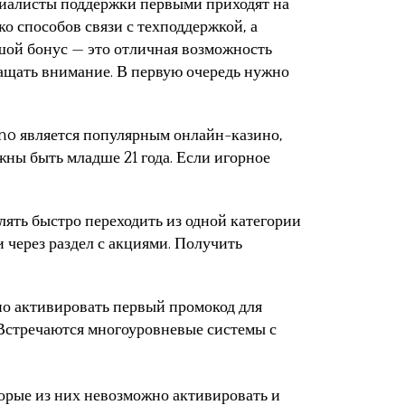
ециалисты поддержки первыми приходят на
о способов связи с техподдержкой, а
ьшой бонус — это отличная возможность
ращать внимание. В первую очередь нужно
ino является популярным онлайн-казино,
ны быть младше 21 года. Если игорное
лять быстро переходить из одной категории
 через раздел с акциями. Получить
но активировать первый промокод для
 Встречаются многоуровневые системы с
торые из них невозможно активировать и