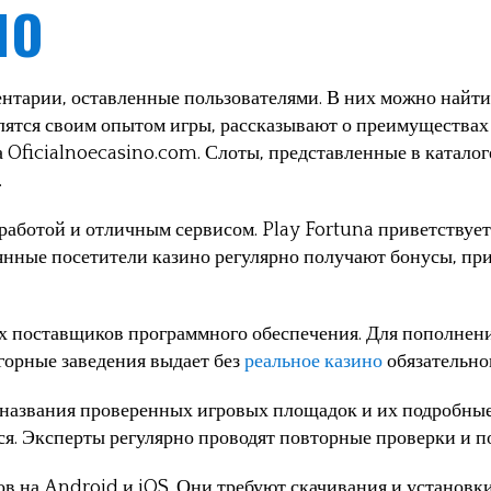
НО
нтарии, оставленные пользователями. В них можно найти
ятся своим опытом игры, рассказывают о преимуществах и
 Oficialnoecasino.com. Слоты, представленные в каталог
.
аботой и отличным сервисом. Play Fortuna приветствует 
нные посетители казино регулярно получают бонусы, пр
 поставщиков программного обеспечения. Для пополнения
игорные заведения выдает без
реальное казино
обязательно
 названия проверенных игровых площадок и их подробные
ся. Эксперты регулярно проводят повторные проверки и п
ов на Android и iOS. Они требуют скачивания и установ