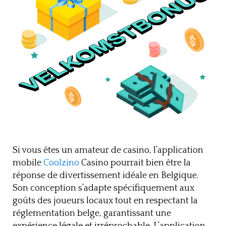
Si vous êtes un amateur de casino, l’application
mobile
Coolzino
Casino pourrait bien être la
réponse de divertissement idéale en Belgique.
Son conception s’adapte spécifiquement aux
goûts des joueurs locaux tout en respectant la
réglementation belge, garantissant une