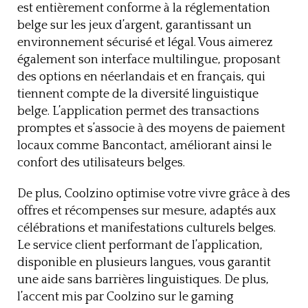
est entièrement conforme à la réglementation
belge sur les jeux d’argent, garantissant un
environnement sécurisé et légal. Vous aimerez
également son interface multilingue, proposant
des options en néerlandais et en français, qui
tiennent compte de la diversité linguistique
belge. L’application permet des transactions
promptes et s’associe à des moyens de paiement
locaux comme Bancontact, améliorant ainsi le
confort des utilisateurs belges.
De plus, Coolzino optimise votre vivre grâce à des
offres et récompenses sur mesure, adaptés aux
célébrations et manifestations culturels belges.
Le service client performant de l’application,
disponible en plusieurs langues, vous garantit
une aide sans barrières linguistiques. De plus,
l’accent mis par Coolzino sur le gaming