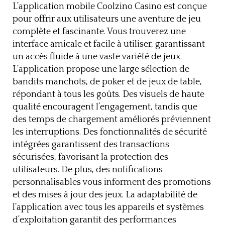
L’application mobile Coolzino Casino est conçue
pour offrir aux utilisateurs une aventure de jeu
complète et fascinante. Vous trouverez une
interface amicale et facile à utiliser, garantissant
un accès fluide à une vaste variété de jeux.
L’application propose une large sélection de
bandits manchots, de poker et de jeux de table,
répondant à tous les goûts. Des visuels de haute
qualité encouragent l’engagement, tandis que
des temps de chargement améliorés préviennent
les interruptions. Des fonctionnalités de sécurité
intégrées garantissent des transactions
sécurisées, favorisant la protection des
utilisateurs. De plus, des notifications
personnalisables vous informent des promotions
et des mises à jour des jeux. La adaptabilité de
l’application avec tous les appareils et systèmes
d’exploitation garantit des performances