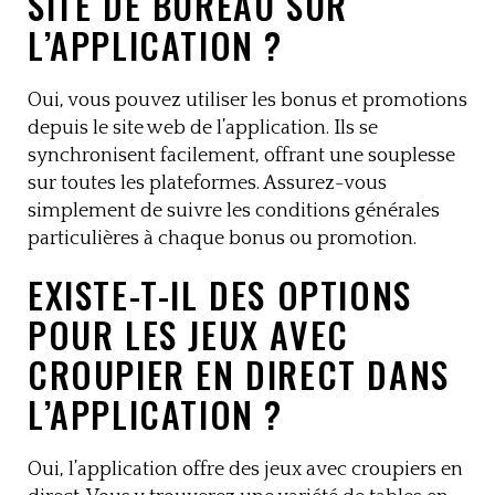
SITE DE BUREAU SUR
L’APPLICATION ?
Oui, vous pouvez utiliser les bonus et promotions
depuis le site web de l’application. Ils se
synchronisent facilement, offrant une souplesse
sur toutes les plateformes. Assurez-vous
simplement de suivre les conditions générales
particulières à chaque bonus ou promotion.
EXISTE-T-IL DES OPTIONS
POUR LES JEUX AVEC
CROUPIER EN DIRECT DANS
L’APPLICATION ?
Oui, l’application offre des jeux avec croupiers en