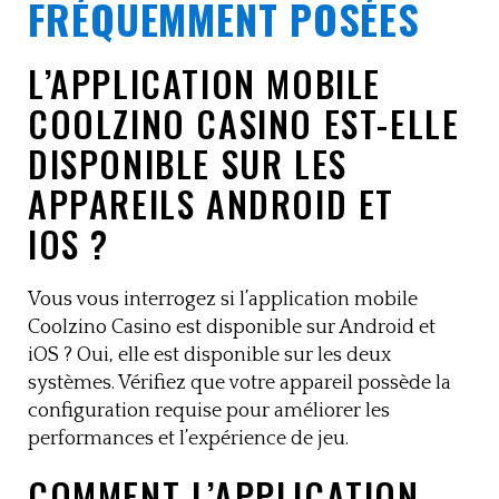
FRÉQUEMMENT POSÉES
L’APPLICATION MOBILE
COOLZINO CASINO EST-ELLE
DISPONIBLE SUR LES
APPAREILS ANDROID ET
IOS ?
Vous vous interrogez si l’application mobile
Coolzino Casino est disponible sur Android et
iOS ? Oui, elle est disponible sur les deux
systèmes. Vérifiez que votre appareil possède la
configuration requise pour améliorer les
performances et l’expérience de jeu.
COMMENT L’APPLICATION