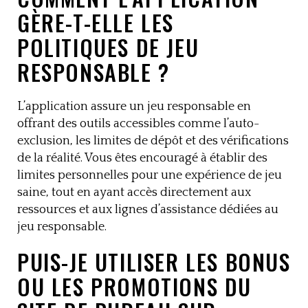
GÈRE-T-ELLE LES
POLITIQUES DE JEU
RESPONSABLE ?
L’application assure un jeu responsable en
offrant des outils accessibles comme l’auto-
exclusion, les limites de dépôt et des vérifications
de la réalité. Vous êtes encouragé à établir des
limites personnelles pour une expérience de jeu
saine, tout en ayant accès directement aux
ressources et aux lignes d’assistance dédiées au
jeu responsable.
PUIS-JE UTILISER LES BONUS
OU LES PROMOTIONS DU