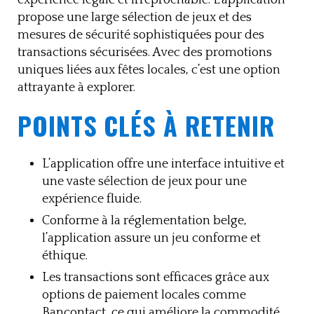
expérience légale et irréprochable. L’application
propose une large sélection de jeux et des
mesures de sécurité sophistiquées pour des
transactions sécurisées. Avec des promotions
uniques liées aux fêtes locales, c’est une option
attrayante à explorer.
POINTS CLÉS À RETENIR
L’application offre une interface intuitive et
une vaste sélection de jeux pour une
expérience fluide.
Conforme à la réglementation belge,
l’application assure un jeu conforme et
éthique.
Les transactions sont efficaces grâce aux
options de paiement locales comme
Bancontact, ce qui améliore la commodité