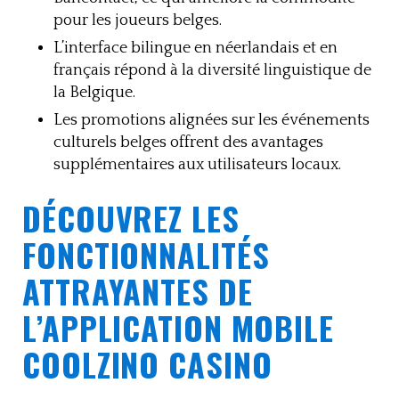
pour les joueurs belges.
L’interface bilingue en néerlandais et en
français répond à la diversité linguistique de
la Belgique.
Les promotions alignées sur les événements
culturels belges offrent des avantages
supplémentaires aux utilisateurs locaux.
DÉCOUVREZ LES
FONCTIONNALITÉS
ATTRAYANTES DE
L’APPLICATION MOBILE
COOLZINO CASINO