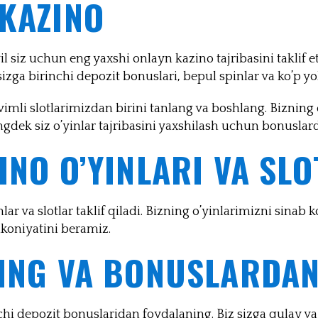
 KAZINO
l siz uchun eng yaxshi onlayn kazino tajribasini taklif e
izga birinchi depozit bonuslari, bepul spinlar va ko’p yo
evimli slotlarimizdan birini tanlang va boshlang. Biznin
ningdek siz o’yinlar tajribasini yaxshilash uchun bonusl
INO O’YINLARI VA SL
ar va slotlar taklif qiladi. Bizning o’yinlarimizni sinab 
mkoniyatini beramiz.
TING VA BONUSLARDA
chi depozit bonuslaridan foydalaning. Biz sizga qulay va 