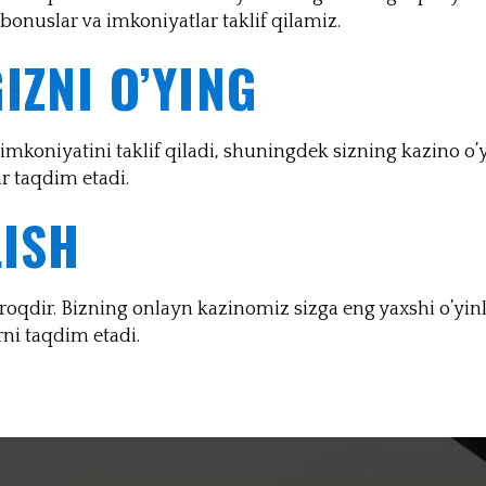
onuslar va imkoniyatlar taklif qilamiz.
IZNI O’YING
imkoniyatini taklif qiladi, shuningdek sizning kazino o’
r taqdim etadi.
LISH
roqdir. Bizning onlayn kazinomiz sizga eng yaxshi o’yinl
rni taqdim etadi.