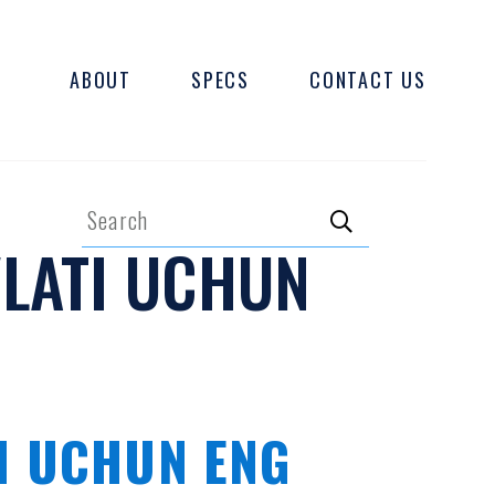
ABOUT
SPECS
CONTACT US
Search
VLATI UCHUN
Search
I UCHUN ENG