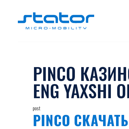
Skip
to
content
PINCO КАЗИН
ENG YAXSHI O
post
PINCO СКАЧАТЬ