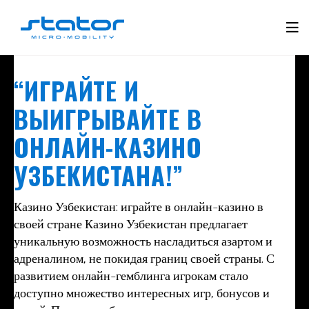
Skip
to
Tog
content
Mobi
“ИГРАЙТЕ И
Men
ВЫИГРЫВАЙТЕ В
ОНЛАЙН-КАЗИНО
УЗБЕКИСТАНА!”
Казино Узбекистан: играйте в онлайн-казино в
своей стране Казино Узбекистан предлагает
уникальную возможность насладиться азартом и
адреналином, не покидая границ своей страны. С
развитием онлайн-гемблинга игрокам стало
доступно множество интересных игр, бонусов и