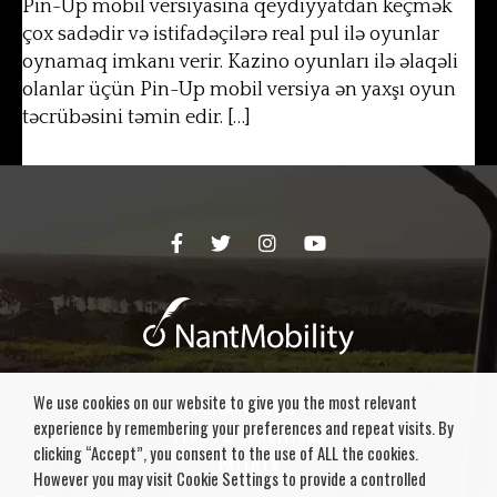
Pin-Up mobil versiyasına qeydiyyatdan keçmək
çox sadədir və istifadəçilərə real pul ilə oyunlar
oynamaq imkanı verir. Kazino oyunları ilə əlaqəli
olanlar üçün Pin-Up mobil versiya ən yaxşı oyun
təcrübəsini təmin edir. […]
Facebook
Twitter
Instagram
YouTube
Page
Page
Page
Page
-
-
-
-
opens
opens
opens
opens
in
in
in
in
a
a
a
a
new
new
new
new
window
window
window
window
We use cookies on our website to give you the most relevant
PRIVACY POLICY
experience by remembering your preferences and repeat visits. By
TERMS & CONDITIONS
clicking “Accept”, you consent to the use of ALL the cookies.
PATENTS
However you may visit Cookie Settings to provide a controlled