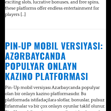
exciting slots, lucrative bonuses, and free spins,
these platforms offer endless entertainment for
players […]
PIN-UP MOBIL VERSIYASI:
AZƏRBAYCANDA
POPULYAR ONLAYN
KAZINO PLATFORMASI
Pin-Up mobil versiyası Azərbaycanda populyar
olan bir onlayn kazino platformasıdır. Bu
platformada istifadəçilərə slotlar, bonuslar, pulsuz
fırlanmalar və bir çox onlayn oyunlar təklif olunur.