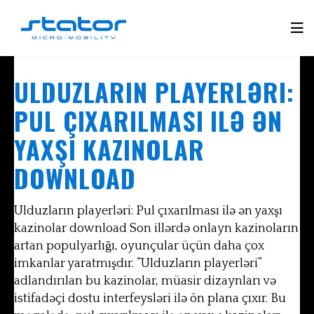
Skip
to
Tog
content
Mobi
ULDUZLARIN PLAYERLƏRI:
Men
PUL ÇIXARILMASI ILƏ ƏN
YAXŞI KAZINOLAR
DOWNLOAD
Ulduzların playerləri: Pul çıxarılması ilə ən yaxşı
kazinolar download Son illərdə onlayn kazinoların
artan populyarlığı, oyunçular üçün daha çox
imkanlar yaratmışdır. “Ulduzların playerləri”
adlandırılan bu kazinolar, müasir dizaynları və
istifadəçi dostu interfeysləri ilə ön plana çıxır. Bu