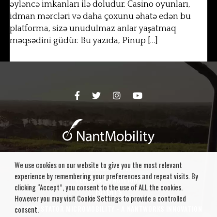
əyləncə imkanları ilə doludur. Casino oyunları,
idman mərcləri və daha çoxunu əhatə edən bu
platforma, sizə unudulmaz anlar yaşatmaq
məqsədini güdür. Bu yazıda, Pinup […]
Facebook
Twitter
Instagram
YouTube
Page
Page
Page
Page
-
-
-
-
opens
opens
opens
opens
in
in
in
in
a
a
a
a
new
new
new
new
window
window
window
window
We use cookies on our website to give you the most relevant
PRIVACY POLICY
experience by remembering your preferences and repeat visits. By
TERMS & CONDITIONS
clicking “Accept”, you consent to the use of ALL the cookies.
PATENTS
However you may visit Cookie Settings to provide a controlled
© 2026 STATOR MICROMOBILITY - A NANTWORKS INNOVATION
consent.