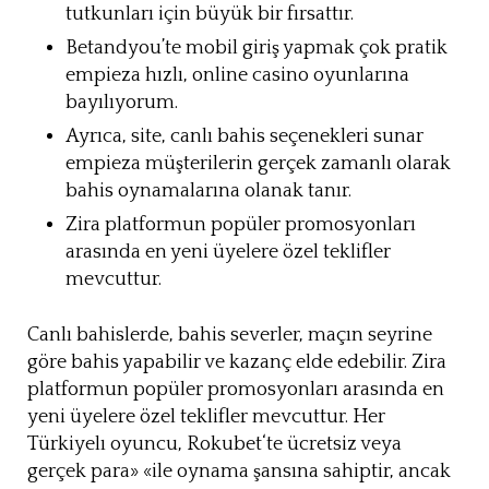
tutkunları için büyük bir fırsattır.
Betandyou’te mobil giriş yapmak çok pratik
empieza hızlı, online casino oyunlarına
bayılıyorum.
Ayrıca, site, canlı bahis seçenekleri sunar
empieza müşterilerin gerçek zamanlı olarak
bahis oynamalarına olanak tanır.
Zira platformun popüler promosyonları
arasında en yeni üyelere özel teklifler
mevcuttur.
Canlı bahislerde, bahis severler, maçın seyrine
göre bahis yapabilir ve kazanç elde edebilir. Zira
platformun popüler promosyonları arasında en
yeni üyelere özel teklifler mevcuttur. Her
Türkiyelı oyuncu, Rokubet‘te ücretsiz veya
gerçek para» «ile oynama şansına sahiptir, ancak