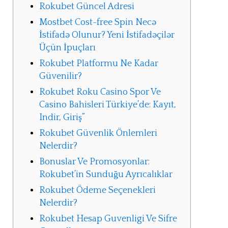
Rokubet Güncel Adresi
Mostbet Cost-free Spin Necə
İstifadə Olunur? Yeni İstifadəçilər
Üçün İpuçları
Rokubet Platformu Ne Kadar
Güvenilir?
Rokubet Roku Casino Spor Ve
Casino Bahisleri Türkiye’de: Kayıt,
Indir, Giriş”
Rokubet Güvenlik Önlemleri
Nelerdir?
Bonuslar Ve Promosyonlar:
Rokubet’in Sunduğu Ayrıcalıklar
Rokubet Ödeme Seçenekleri
Nelerdir?
Rokubet Hesap Guvenligi Ve Sifre