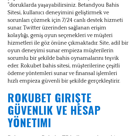
“doruklarda yaşayabilirsiniz. Betandyou Bahis
Sitesi, kullanıcı deneyimini geliştirmek ve
sorunları çözmek için 7/24 canlı destek hizmeti
sunar. Twitter üzerinden sağlanan erişim
kolaylığı, geniş oyun seçenekleri ve müşteri
hizmetleri ile göz önüne çıkmaktadır. Site, adil bir
oyun deneyimi sunar empieza müşterilerin
sorumlu bir şekilde bahis oynamalarını teşvik
eder. Rokubet bahis sitesi, müşterilerine çeşitli
ödeme yöntemleri sunar ve finansal işlemleri
hızlı empieza güvenli bir şekilde gerçekleştirir.
ROKUBET GIRIŞTE
GÜVENLIK VE HESAP
YÖNETIMI