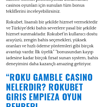
casinos oyunları için sunulan tüm bonus
tekliflerini inceleyebilirsiniz.
Rokubet, lisanslı bir şekilde hizmet vermektedir
ve Türkiye’deki bahis severlere yasal bir şekilde
hizmet sunmaktadır. Rokubet’in kullanıcı dostu
arayüzü, zengin bahis seçenekleri, yüksek
oranları ve hızlı ödeme yöntemleri gibi birçok
avantajı vardır. İlk üyelik” “bonusundan kayıp
iadesine kadar birçok fırsat sunan system, bahis
deneyimini daha kazançlı amazing getiriyor.
“ROKU GAMBLE CASINO
NELERDIR? ROKUBET
GIRIS EMPIEZA OYUN
REHBERI