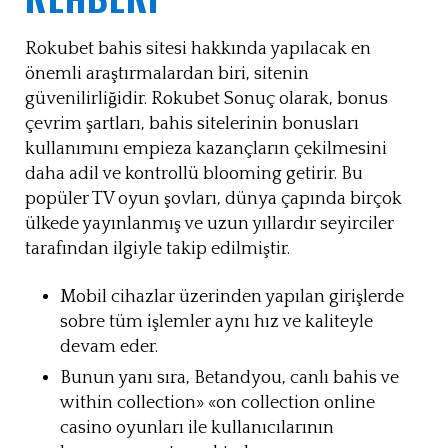
Rokubet bahis sitesi hakkında yapılacak en
önemli araştırmalardan biri, sitenin
güvenilirliğidir. Rokubet Sonuç olarak, bonus
çevrim şartları, bahis sitelerinin bonusları
kullanımını empieza kazançların çekilmesini
daha adil ve kontrollü blooming getirir. Bu
popüler TV oyun şovları, dünya çapında birçok
ülkede yayınlanmış ve uzun yıllardır seyirciler
tarafından ilgiyle takip edilmiştir.
Mobil cihazlar üzerinden yapılan girişlerde
sobre tüm işlemler aynı hız ve kaliteyle
devam eder.
Bunun yanı sıra, Betandyou, canlı bahis ve
within collection» «on collection online
casino oyunları ile kullanıcılarının