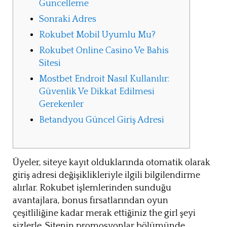
Guncelleme
Sonraki Adres
Rokubet Mobil Uyumlu Mu?
Rokubet Online Casino Ve Bahis
Sitesi
Mostbet Endroit Nasıl Kullanılır:
Güvenlik Ve Dikkat Edilmesi
Gerekenler
Betandyou Güncel Giriş Adresi
Üyeler, siteye kayıt olduklarında otomatik olarak
giriş adresi değişiklikleriyle ilgili bilgilendirme
alırlar. Rokubet işlemlerinden sunduğu
avantajlara, bonus fırsatlarından oyun
çeşitliliğine kadar merak ettiğiniz the girl şeyi
sizlerle. Sitenin promosyonlar bölümünde,