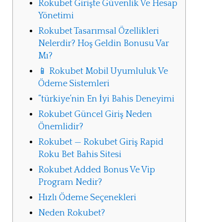
Rokubet Girişte Güvenlik Ve Hesap
Yönetimi
Rokubet Tasarımsal Özellikleri
Nelerdir? Hoş Geldin Bonusu Var
Mı?
📱 Rokubet Mobil Uyumluluk Ve
Ödeme Sistemleri
“türkiye’nin En İyi Bahis Deneyimi
Rokubet Güncel Giriş Neden
Önemlidir?
Rokubet — Rokubet Giriş Rapid
Roku Bet Bahis Sitesi
Rokubet Added Bonus Ve Vip
Program Nedir?
Hızlı Ödeme Seçenekleri
Neden Rokubet?