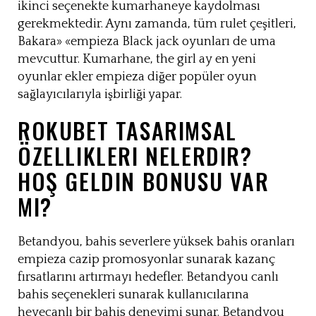
ikinci seçenekte kumarhaneye kaydolması
gerekmektedir. Aynı zamanda, tüm rulet çeşitleri,
Bakara» «empieza Black jack oyunları de uma
mevcuttur. Kumarhane, the girl ay en yeni
oyunlar ekler empieza diğer popüler oyun
sağlayıcılarıyla işbirliği yapar.
ROKUBET TASARIMSAL
ÖZELLIKLERI NELERDIR?
HOŞ GELDIN BONUSU VAR
MI?
Betandyou, bahis severlere yüksek bahis oranları
empieza cazip promosyonlar sunarak kazanç
fırsatlarını artırmayı hedefler. Betandyou canlı
bahis seçenekleri sunarak kullanıcılarına
heyecanlı bir bahis deneyimi sunar. Betandyou