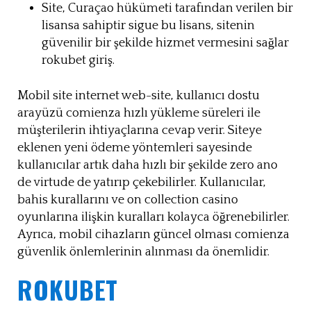
Site, Curaçao hükümeti tarafından verilen bir
lisansa sahiptir sigue bu lisans, sitenin
güvenilir bir şekilde hizmet vermesini sağlar
rokubet giriş.
Mobil site internet web-site, kullanıcı dostu
arayüzü comienza hızlı yükleme süreleri ile
müşterilerin ihtiyaçlarına cevap verir. Siteye
eklenen yeni ödeme yöntemleri sayesinde
kullanıcılar artık daha hızlı bir şekilde zero ano
de virtude de yatırıp çekebilirler. Kullanıcılar,
bahis kurallarını ve on collection casino
oyunlarına ilişkin kuralları kolayca öğrenebilirler.
Ayrıca, mobil cihazların güncel olması comienza
güvenlik önlemlerinin alınması da önemlidir.
ROKUBET