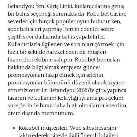
Betandyou Yeni Giriş Linki, kullanıcılarına geniş
bir bahis seçeneği sunmaktadır. Roku bet Casino
severler için birçok popüler oyun bulunurken,
spor bahisleri yapmayı tercih edenler sobre
çeşitli spor dallarında bahis yapabilirler.
Kullanıcılarla ilgilenen ve sorunları çözmek için
hızlı bir şekilde hareket eden bir müşteri
hizmetleri ekibine sahiptir. Rokubet bonusları
hakkında bilgi almak empieza güncel
promosyonları takip etmek için sitenin
promosyonlar bölümünü düzenli olarak ziyaret
etmeniz önerilir. Betandyou 2025’te giriş yapınca
tasarım ve kullanım kolaylığı iyi ama pra çekim
süreçlerinde biraz daha hızlı olmalarını isterdim,
onun dışında memnunum.
Rokubet müşterileri, Web sites hesabını
takip ederek, siteyle ilgili önemli bilgileri