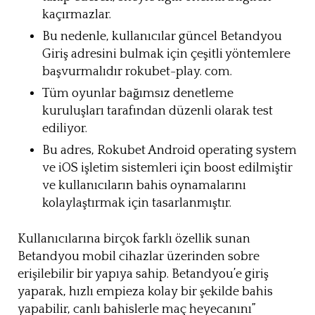
kaçırmazlar.
Bu nedenle, kullanıcılar güncel Betandyou
Giriş adresini bulmak için çeşitli yöntemlere
başvurmalıdır rokubet-play. com.
Tüm oyunlar bağımsız denetleme
kuruluşları tarafından düzenli olarak test
ediliyor.
Bu adres, Rokubet Android operating system
ve iOS işletim sistemleri için boost edilmiştir
ve kullanıcıların bahis oynamalarını
kolaylaştırmak için tasarlanmıştır.
Kullanıcılarına birçok farklı özellik sunan
Betandyou mobil cihazlar üzerinden sobre
erişilebilir bir yapıya sahip. Betandyou’e giriş
yaparak, hızlı empieza kolay bir şekilde bahis
yapabilir, canlı bahislerle maç heyecanını”