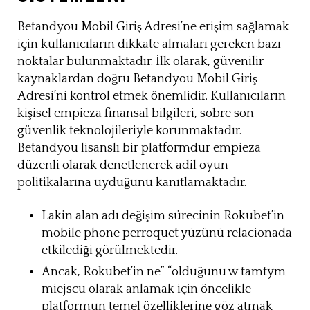
Betandyou Mobil Giriş Adresi’ne erişim sağlamak
için kullanıcıların dikkate almaları gereken bazı
noktalar bulunmaktadır. İlk olarak, güvenilir
kaynaklardan doğru Betandyou Mobil Giriş
Adresi’ni kontrol etmek önemlidir. Kullanıcıların
kişisel empieza finansal bilgileri, sobre son
güvenlik teknolojileriyle korunmaktadır.
Betandyou lisanslı bir platformdur empieza
düzenli olarak denetlenerek adil oyun
politikalarına uyduğunu kanıtlamaktadır.
Lakin alan adı değişim sürecinin Rokubet’in
mobile phone perroquet yüzünü relacionada
etkilediği görülmektedir.
Ancak, Rokubet’in ne” “olduğunu w tamtym
miejscu olarak anlamak için öncelikle
platformun temel özelliklerine göz atmak