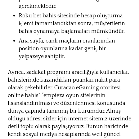
gerekmektedir.
Roku bet bahis sitesinde hesap oluşturma
işlemi tamamlandıktan sonra, müşterilerin
bahis oynamaya başlamaları mümkündür.
Ana sayfa, canlı maçların oranlarından
position oyunlarına kadar geniş bir
yelpazeye sahiptir.
Ayrıca, sadakat programı aracılığıyla kullanıcılar,
bahislerinde kazandıkları puanları nakit para
olarak çekebilirler. Curacao eGaming otoritesi,
online bahis” “empieza oyun sitelerinin
lisanslandırılması ve düzenlenmesi konusunda
dünya çapında tanınmış bir kurumdur. Almış
olduğu adresi sizler için internet sitemiz üzerinde
derli toplu olarak paylaşıyoruz. Bunun haricinde
kendi sosyal medya hesaplarında weil güncel